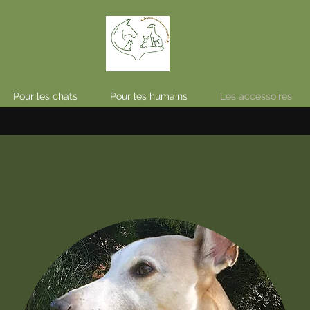
Pour les chats
Pour les humains
Les accessoires