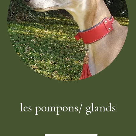
les pompons/ glands