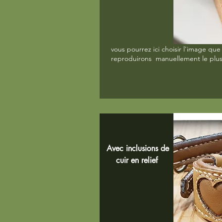
vous pourrez ici choisir l'image que
reproduirons manuellement le plu
Avec inclusions de
cuir en relief