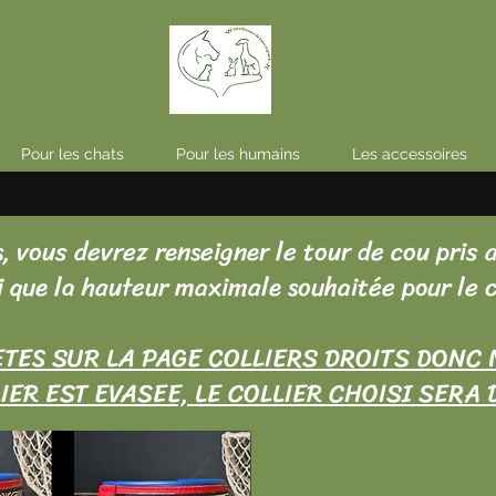
Pour les chats
Pour les humains
Les accessoires
, vous devrez renseigner le tour de cou pris 
i que la hauteur maximale souhaitée pour le c
TES SUR LA PAGE COLLIERS DROITS DONC 
IER EST EVASEE, LE COLLIER CHOISI SERA 