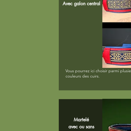
Avec galon central
Vous pourrez ici choisir parmi plusie
couleurs des cuirs.
Martelé
avec ou sans